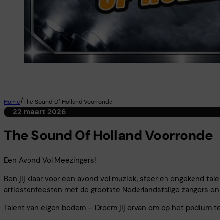
/
Home
The Sound Of Holland Voorronde
22 maart 2026
The Sound Of Holland Voorronde
Een Avond Vol Meezingers!
Ben jij klaar voor een avond vol muziek, sfeer en ongekend t
artiestenfeesten met de grootste Nederlandstalige zangers en
Talent van eigen bodem – Droom jij ervan om op het podium t